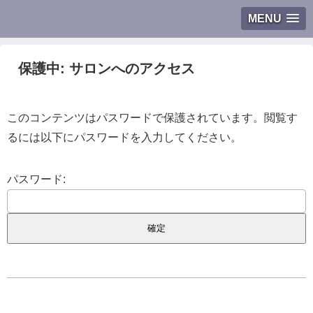
MENU
保護中: サロンへのアクセス
このコンテンツはパスワードで保護されています。閲覧す
るには以下にパスワードを入力してください。
パスワード: