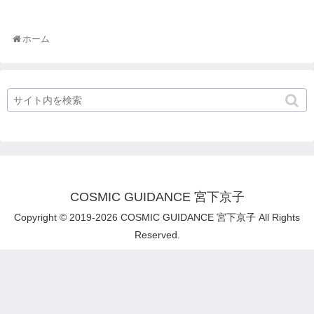
ホーム
COSMIC GUIDANCE 宮下京子
Copyright © 2019-2026 COSMIC GUIDANCE 宮下京子 All Rights
Reserved.